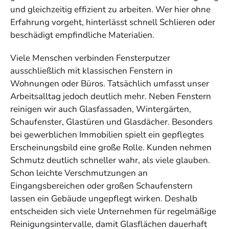
und gleichzeitig effizient zu arbeiten. Wer hier ohne
Erfahrung vorgeht, hinterlässt schnell Schlieren oder
beschädigt empfindliche Materialien.
Viele Menschen verbinden Fensterputzer
ausschließlich mit klassischen Fenstern in
Wohnungen oder Büros. Tatsächlich umfasst unser
Arbeitsalltag jedoch deutlich mehr. Neben Fenstern
reinigen wir auch Glasfassaden, Wintergärten,
Schaufenster, Glastüren und Glasdächer. Besonders
bei gewerblichen Immobilien spielt ein gepflegtes
Erscheinungsbild eine große Rolle. Kunden nehmen
Schmutz deutlich schneller wahr, als viele glauben.
Schon leichte Verschmutzungen an
Eingangsbereichen oder großen Schaufenstern
lassen ein Gebäude ungepflegt wirken. Deshalb
entscheiden sich viele Unternehmen für regelmäßige
Reinigungsintervalle, damit Glasflächen dauerhaft