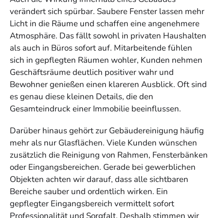
verändert sich spürbar. Saubere Fenster lassen mehr
Licht in die Räume und schaffen eine angenehmere
Atmosphäre. Das fällt sowohl in privaten Haushalten
als auch in Büros sofort auf. Mitarbeitende fühlen
sich in gepflegten Räumen wohler, Kunden nehmen
Geschäftsräume deutlich positiver wahr und
Bewohner genießen einen klareren Ausblick. Oft sind
es genau diese kleinen Details, die den
Gesamteindruck einer Immobilie beeinflussen.
Darüber hinaus gehört zur Gebäudereinigung häufig
mehr als nur Glasflächen. Viele Kunden wünschen
zusätzlich die Reinigung von Rahmen, Fensterbänken
oder Eingangsbereichen. Gerade bei gewerblichen
Objekten achten wir darauf, dass alle sichtbaren
Bereiche sauber und ordentlich wirken. Ein
gepflegter Eingangsbereich vermittelt sofort
Professionalität und Sorgfalt. Deshalb stimmen wir