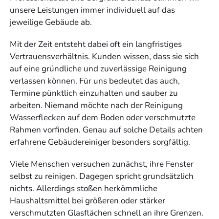
unsere Leistungen immer individuell auf das
jeweilige Gebäude ab.
Mit der Zeit entsteht dabei oft ein langfristiges
Vertrauensverhältnis. Kunden wissen, dass sie sich
auf eine gründliche und zuverlässige Reinigung
verlassen können. Für uns bedeutet das auch,
Termine pünktlich einzuhalten und sauber zu
arbeiten. Niemand möchte nach der Reinigung
Wasserflecken auf dem Boden oder verschmutzte
Rahmen vorfinden. Genau auf solche Details achten
erfahrene Gebäudereiniger besonders sorgfältig.
Viele Menschen versuchen zunächst, ihre Fenster
selbst zu reinigen. Dagegen spricht grundsätzlich
nichts. Allerdings stoßen herkömmliche
Haushaltsmittel bei größeren oder stärker
verschmutzten Glasflächen schnell an ihre Grenzen.