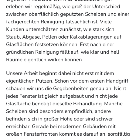
erleben wir regelmäßig, wie groß der Unterschied
zwischen oberflächlich geputzten Scheiben und einer
fachgerechten Reinigung tatsächlich ist. Viele
Kunden unterschätzen zunächst, wie stark sich
Staub, Abgase, Pollen oder Kalkablagerungen auf
Glasflächen festsetzen können. Erst nach einer
gründlichen Reinigung fällt auf, wie klar und hell
Räume eigentlich wirken können.
Unsere Arbeit beginnt dabei nicht erst mit dem
eigentlichen Putzen. Schon vor dem ersten Handgriff
schauen wir uns die Gegebenheiten genau an. Nicht
jedes Fenster ist gleich aufgebaut und nicht jede
Glasfläche benötigt dieselbe Behandlung. Manche
Scheiben sind besonders empfindlich, andere
befinden sich in großer Höhe oder sind schwer
erreichbar. Gerade bei modernen Gebäuden mit
großen Fensterfronten kommt es darauf an, sorgfältig