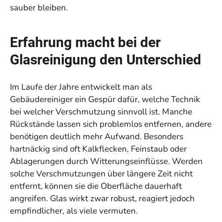
sauber bleiben.
Erfahrung macht bei der
Glasreinigung den Unterschied
Im Laufe der Jahre entwickelt man als
Gebäudereiniger ein Gespür dafür, welche Technik
bei welcher Verschmutzung sinnvoll ist. Manche
Rückstände lassen sich problemlos entfernen, andere
benötigen deutlich mehr Aufwand. Besonders
hartnäckig sind oft Kalkflecken, Feinstaub oder
Ablagerungen durch Witterungseinflüsse. Werden
solche Verschmutzungen über längere Zeit nicht
entfernt, können sie die Oberfläche dauerhaft
angreifen. Glas wirkt zwar robust, reagiert jedoch
empfindlicher, als viele vermuten.