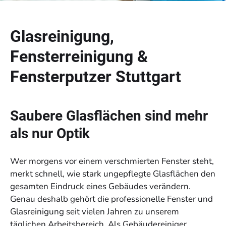
Glasreinigung,
Fensterreinigung &
Fensterputzer Stuttgart
Saubere Glasflächen sind mehr
als nur Optik
Wer morgens vor einem verschmierten Fenster steht,
merkt schnell, wie stark ungepflegte Glasflächen den
gesamten Eindruck eines Gebäudes verändern.
Genau deshalb gehört die professionelle Fenster und
Glasreinigung seit vielen Jahren zu unserem
täglichen Arbeitsbereich. Als Gebäudereiniger