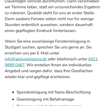
Dauerregen sinnvoll durchführen. Dann verschieben
wir Termine lieber, statt ein unzureichendes Ergebnis
zu riskieren. Qualität steht für uns an erster Stelle.
Denn saubere Fenster sollen nicht nur für wenige
Stunden ordentlich aussehen, sondern dauerhaft
einen gepflegten Eindruck hinterlassen.
Wenn Sie eine zuverlässige Fensterreinigung in
Stuttgart suchen, sprechen Sie uns gerne an. Sie
erreichen uns per E-Mail unter
info@aktivreinigung.de
oder telefonisch unter
0421
9899 0467
. Wir erstellen Ihnen ein individuelles
Angebot und sorgen dafür, dass Ihre Glasflächen
wieder klar und gepflegt erscheinen.
Spezialreinigung mit Nano-Beschichtung
Glasreinigung mit Befahranlage