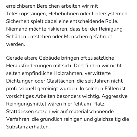
erreichbaren Bereichen arbeiten wir mit
Teleskopstangen, Hebebühnen oder Leitersystemen.
Sicherheit spielt dabei eine entscheidende Rolle.
Niemand möchte riskieren, dass bei der Reinigung
Schäden entstehen oder Menschen gefährdet
werden.
Gerade ältere Gebäude bringen oft zusätzliche
Herausforderungen mit sich. Dort finden wir nicht
selten empfindliche Holzrahmen, verwitterte
Dichtungen oder Glasflächen, die seit Jahren nicht
professionell gereinigt wurden. In solchen Fällen ist
vorsichtiges Arbeiten besonders wichtig. Aggressive
Reinigungsmittel wären hier fehl am Platz.
Stattdessen setzen wir auf materialschonende
Verfahren, die gründlich reinigen und gleichzeitig die
Substanz erhalten.