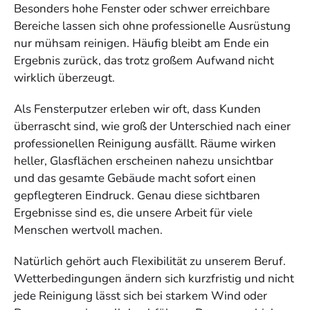
Besonders hohe Fenster oder schwer erreichbare
Bereiche lassen sich ohne professionelle Ausrüstung
nur mühsam reinigen. Häufig bleibt am Ende ein
Ergebnis zurück, das trotz großem Aufwand nicht
wirklich überzeugt.
Als Fensterputzer erleben wir oft, dass Kunden
überrascht sind, wie groß der Unterschied nach einer
professionellen Reinigung ausfällt. Räume wirken
heller, Glasflächen erscheinen nahezu unsichtbar
und das gesamte Gebäude macht sofort einen
gepflegteren Eindruck. Genau diese sichtbaren
Ergebnisse sind es, die unsere Arbeit für viele
Menschen wertvoll machen.
Natürlich gehört auch Flexibilität zu unserem Beruf.
Wetterbedingungen ändern sich kurzfristig und nicht
jede Reinigung lässt sich bei starkem Wind oder