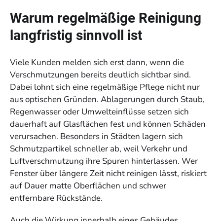
Warum regelmäßige Reinigung
langfristig sinnvoll ist
Viele Kunden melden sich erst dann, wenn die
Verschmutzungen bereits deutlich sichtbar sind.
Dabei lohnt sich eine regelmäßige Pflege nicht nur
aus optischen Gründen. Ablagerungen durch Staub,
Regenwasser oder Umwelteinflüsse setzen sich
dauerhaft auf Glasflächen fest und können Schäden
verursachen. Besonders in Städten lagern sich
Schmutzpartikel schneller ab, weil Verkehr und
Luftverschmutzung ihre Spuren hinterlassen. Wer
Fenster über längere Zeit nicht reinigen lässt, riskiert
auf Dauer matte Oberflächen und schwer
entfernbare Rückstände.
Auch die Wirkung innerhalb eines Gebäudes